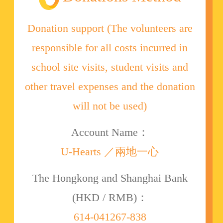
Donation support (The volunteers are
responsible for all costs incurred in
school site visits, student visits and
other travel expenses and the donation
will not be used)
Account Name：
U-Hearts ／兩地一心
The Hongkong and Shanghai Bank
(HKD / RMB)：
614-041267-838