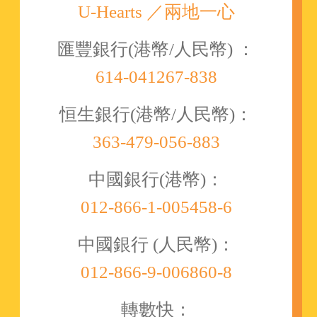
U-Hearts ／兩地一心
匯豐銀行(港幣/人民幣) ：
614-041267-838
恒生銀行(港幣/人民幣)：
363-479-056-883
中國銀行(港幣)：
012-866-1-005458-6
中國銀行 (人民幣)：
012-866-9-006860-8
轉數快：