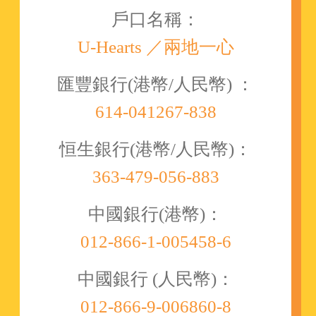
戶口名稱：
U-Hearts ／兩地一心
匯豐銀行(港幣/人民幣) ：
614-041267-838
恒生銀行(港幣/人民幣)：
363-479-056-883
中國銀行(港幣)：
012-866-1-005458-6
中國銀行 (人民幣)：
012-866-9-006860-8