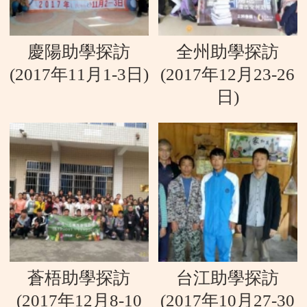
慶陽助學探訪
全州助學探訪
(2017年11月1-3日)
(2017年12月23-26
日)
蒼梧助學探訪
台江助學探訪
(2017年12月8-10
(2017年10月27-30