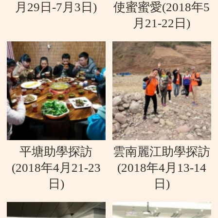
月29日-7月3日)
使蜜蜜愛(2018年5
月21-22日)
平塘助學探訪
雲南麗江助學探訪
(2018年4月21-23
(2018年4月13-14
日)
日)