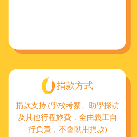
捐款方式
捐款支持 (學校考察、助學探訪
及其他行程旅費，全由義工自
行負責，不會動用捐款)