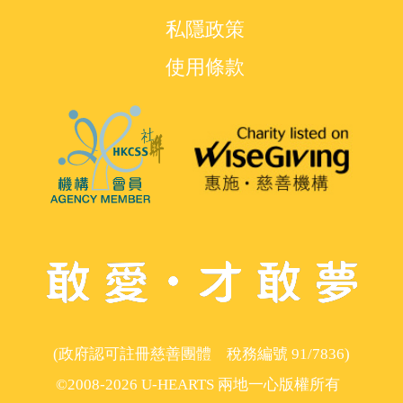
私隱政策
使用條款
(政府認可註冊慈善團體 稅務編號 91/7836)
©2008-2026 U-HEARTS 兩地一心版權所有