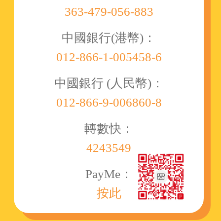
363-479-056-883
中國銀行(港幣)：
012-866-1-005458-6
中國銀行 (人民幣)：
012-866-9-006860-8
轉數快：
4243549
PayMe：
按此