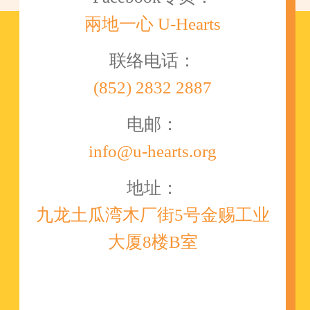
兩地一心 U-Hearts
联络电话：
(852) 2832 2887
电邮：
info@u-hearts.org
地址：
九龙土瓜湾木厂街5号金赐工业
大厦8楼B室