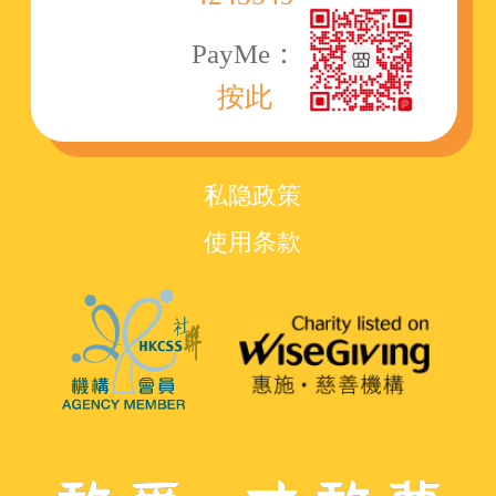
PayMe：
按此
私隐政策
使用条款