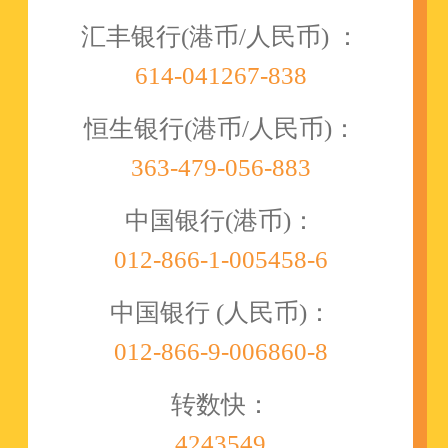
汇丰银行(港币/人民币) ：
614-041267-838
恒生银行(港币/人民币)：
363-479-056-883
中国银行(港币)：
012-866-1-005458-6
中国银行 (人民币)：
012-866-9-006860-8
转数快：
4243549