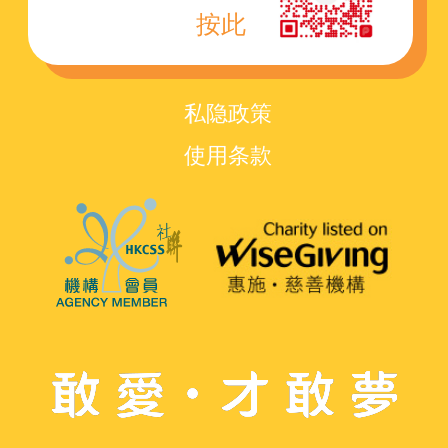
按此
私隐政策
使用条款