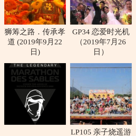
狮筹之路．传承孝
GP34 恋爱时光机
道 (2019年9月22
（2019年7月26
日)
日）
LP105 亲子烧遥游