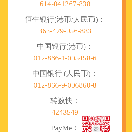
614-041267-838
恒生银行(港币/人民币)：
363-479-056-883
中国银行(港币)：
012-866-1-005458-6
中国银行 (人民币)：
012-866-9-006860-8
转数快：
4243549
PayMe：