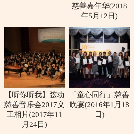
慈善嘉年华(2018
年5月12日)
【听你听我】弦动
「童心同行」慈善
慈善音乐会2017义
晚宴(2016年1月18
工相片(2017年11
日)
月24日)