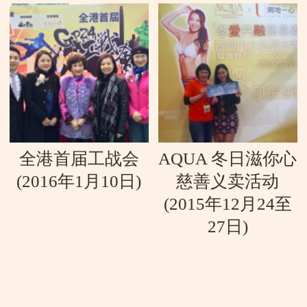
全港首届工战会
AQUA 冬日滋你心
(2016年1月10日)
慈善义卖活动
(2015年12月24至
27日)