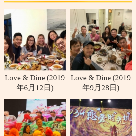
加入我们
Love & Dine (2019
Love & Dine (2019
年6月12日)
年9月28日)