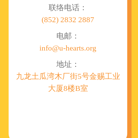
联络电话：
(852) 2832 2887
电邮：
info@u-hearts.org
地址：
九龙土瓜湾木厂街5号金赐工业
大厦8楼B室