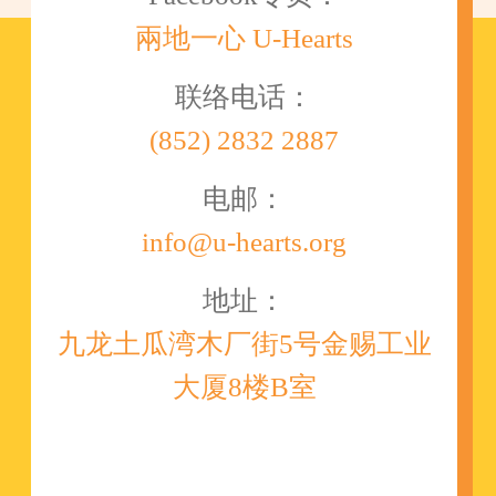
兩地一心 U-Hearts
联络电话：
(852) 2832 2887
电邮：
info@u-hearts.org
地址：
九龙土瓜湾木厂街5号金赐工业
大厦8楼B室