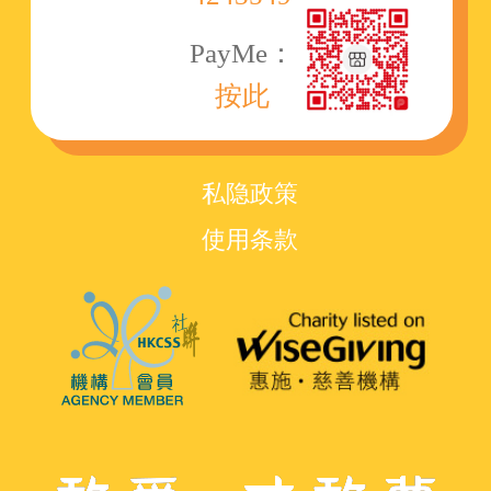
PayMe：
按此
私隐政策
使用条款