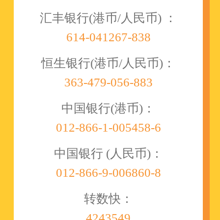
汇丰银行(港币/人民币) ：
614-041267-838
恒生银行(港币/人民币)：
363-479-056-883
中国银行(港币)：
012-866-1-005458-6
中国银行 (人民币)：
012-866-9-006860-8
转数快：
4243549