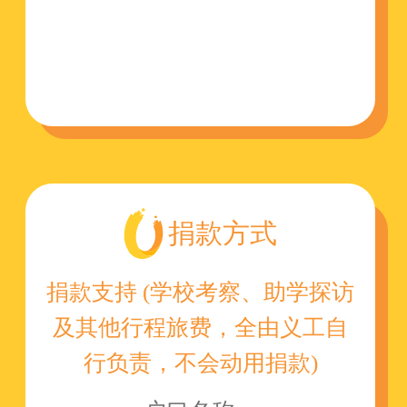
捐款方式
捐款支持 (学校考察、助学探访
及其他行程旅费，全由义工自
行负责，不会动用捐款)