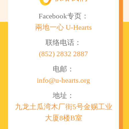
Facebook专页：
兩地一心 U-Hearts
联络电话：
(852) 2832 2887
电邮：
info@u-hearts.org
地址：
九龙土瓜湾木厂街5号金赐工业
大厦8楼B室