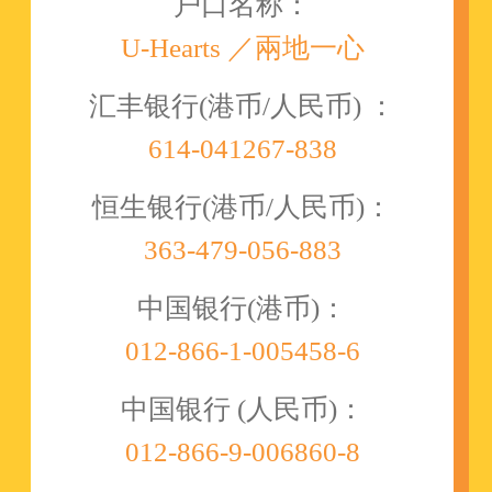
户口名称：
U-Hearts ／兩地一心
汇丰银行(港币/人民币) ：
614-041267-838
恒生银行(港币/人民币)：
363-479-056-883
中国银行(港币)：
012-866-1-005458-6
中国银行 (人民币)：
012-866-9-006860-8