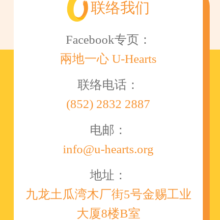
联络我们
Facebook专页：
兩地一心 U-Hearts
联络电话：
(852) 2832 2887
电邮：
info@u-hearts.org
地址：
九龙土瓜湾木厂街5号金赐工业
大厦8楼B室