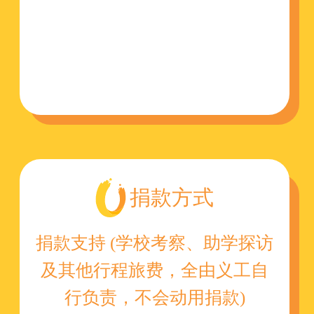
捐款方式
捐款支持 (学校考察、助学探访
及其他行程旅费，全由义工自
行负责，不会动用捐款)