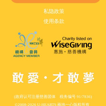
私隐政策
使用条款
(政府认可注册慈善团体 税务编号 91/7836)
©2008-2026 U-HEARTS 兩地一心版权所有