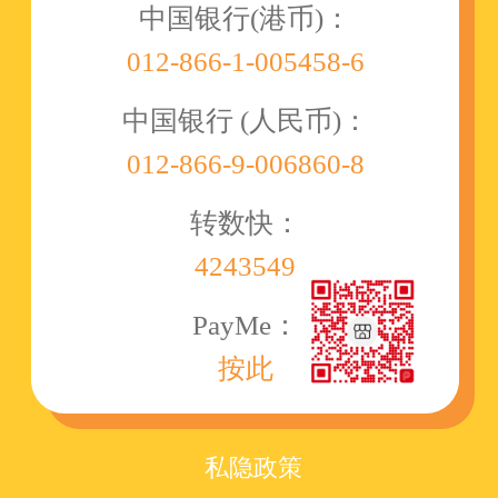
中国银行(港币)：
012-866-1-005458-6
中国银行 (人民币)：
012-866-9-006860-8
转数快：
4243549
PayMe：
按此
私隐政策