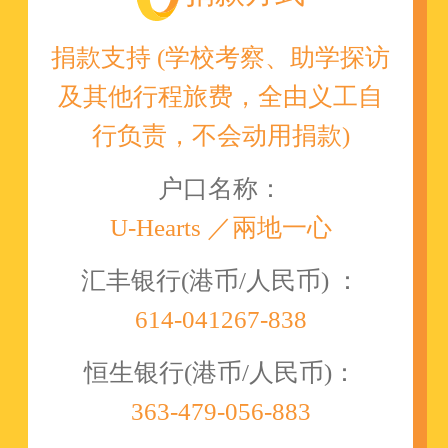
捐款支持 (学校考察、助学探访
及其他行程旅费，全由义工自
行负责，不会动用捐款)
户口名称：
U-Hearts ／兩地一心
汇丰银行(港币/人民币) ：
614-041267-838
恒生银行(港币/人民币)：
363-479-056-883