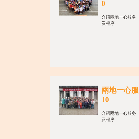
0
介绍兩地一心服务
及程序
兩地一心服务
10
介绍兩地一心服务
及程序