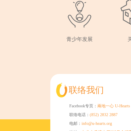
青少年发展
联络我们
Facebook专页：
兩地一心 U-Hearts
联络电话：
(852) 2832 2887
电邮：
info@u-hearts.org