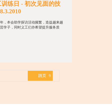
训练日 - 初次见面的技
8.3.2010
年，本会助学探访活动频繁，造益越来越
芸学子，同时义工们亦希望提升服务质
跳页