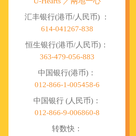
U-Hearts ／兩地一心
汇丰银行(港币/人民币) ：
614-041267-838
恒生银行(港币/人民币)：
363-479-056-883
中国银行(港币)：
012-866-1-005458-6
中国银行 (人民币)：
012-866-9-006860-8
转数快：