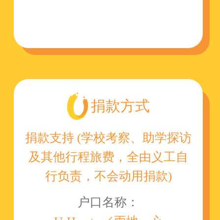
捐款方式
捐款支持 (学校考察、助学探访
及其他行程旅费，全由义工自
行负责，不会动用捐款)
户口名称：