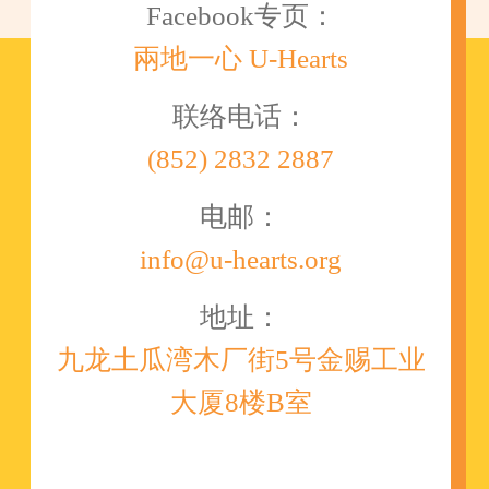
Facebook专页：
兩地一心 U-Hearts
联络电话：
(852) 2832 2887
电邮：
info@u-hearts.org
地址：
九龙土瓜湾木厂街5号金赐工业
大厦8楼B室